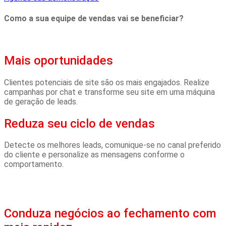
Como a sua equipe de vendas vai se beneficiar?
Mais oportunidades
Clientes potenciais de site são os mais engajados. Realize
campanhas por chat e transforme seu site em uma máquina
de geração de leads.
Reduza seu ciclo de vendas
Detecte os melhores leads, comunique-se no canal preferido
do cliente e personalize as mensagens conforme o
comportamento.
Conduza negócios ao fechamento com