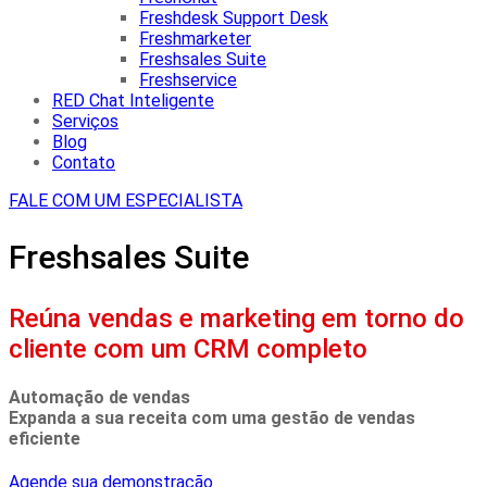
Freshdesk Support Desk
Freshmarketer
Freshsales Suite
Freshservice
RED Chat Inteligente
Serviços
Blog
Contato
FALE COM UM ESPECIALISTA
Freshsales Suite
Reúna vendas e marketing em torno do
cliente com um CRM completo
Automação de vendas
Expanda a sua receita com uma gestão de vendas
eficiente
Agende sua demonstração