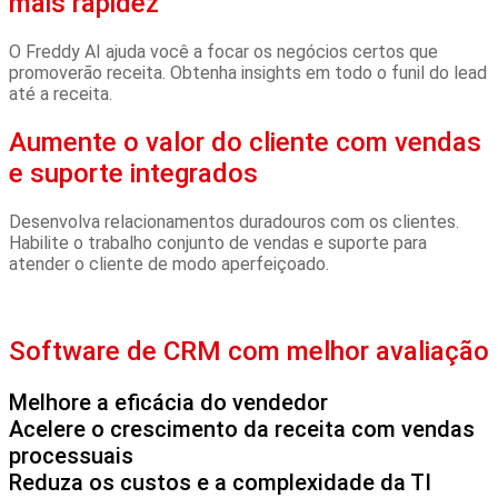
mais rapidez
O Freddy AI ajuda você a focar os negócios certos que
promoverão receita. Obtenha insights em todo o funil do lead
até a receita.
Aumente o valor do cliente com vendas
e suporte integrados
Desenvolva relacionamentos duradouros com os clientes.
Habilite o trabalho conjunto de vendas e suporte para
atender o cliente de modo aperfeiçoado.
Software de CRM com melhor avaliação
Melhore a eficácia do vendedor
Acelere o crescimento da receita com vendas
processuais
Reduza os custos e a complexidade da TI