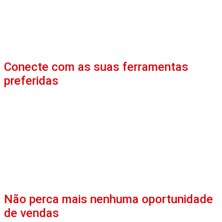
Conecte com as suas ferramentas
preferidas
Não perca mais nenhuma oportunidade
de vendas