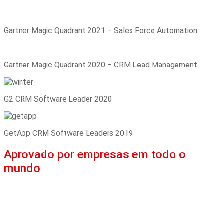
Gartner Magic Quadrant 2021 – Sales Force Automation
Gartner Magic Quadrant 2020 – CRM Lead Management
G2 CRM Software Leader 2020
GetApp CRM Software Leaders 2019
Aprovado por empresas em todo o
mundo