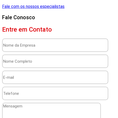
Fale com os nossos especialistas
Fale Conosco
Entre em Contato