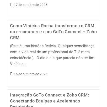
17 de outubro de 2025
Como Vinícius Rocha transformou o CRM
do e-commerce com GoTo Connect + Zoho
CRM
(Esta é uma história fictícia. Qualquer semelhança
com a vida real de um profissional de TI é mera
coincidência.) O dia a dia que parecia não ter fim
Vinícius…
15 de outubro de 2025
Integração GoTo Connect e Zoho CRM:
Conectando Equipes e Acelerando
Resultados