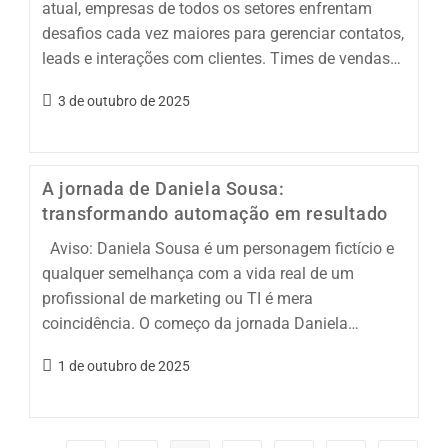
atual, empresas de todos os setores enfrentam
desafios cada vez maiores para gerenciar contatos,
leads e interações com clientes. Times de vendas…
3 de outubro de 2025
A jornada de Daniela Sousa:
transformando automação em resultado
Aviso: Daniela Sousa é um personagem fictício e
qualquer semelhança com a vida real de um
profissional de marketing ou TI é mera
coincidência. O começo da jornada Daniela…
1 de outubro de 2025