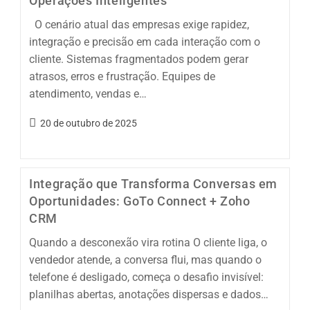
Operações Inteligentes
O cenário atual das empresas exige rapidez,
integração e precisão em cada interação com o
cliente. Sistemas fragmentados podem gerar
atrasos, erros e frustração. Equipes de
atendimento, vendas e…
20 de outubro de 2025
Integração que Transforma Conversas em
Oportunidades: GoTo Connect + Zoho
CRM
Quando a desconexão vira rotina O cliente liga, o
vendedor atende, a conversa flui, mas quando o
telefone é desligado, começa o desafio invisível:
planilhas abertas, anotações dispersas e dados…