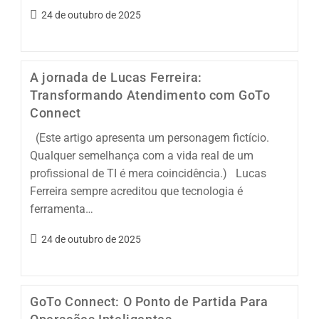
24 de outubro de 2025
A jornada de Lucas Ferreira:
Transformando Atendimento com GoTo
Connect
(Este artigo apresenta um personagem fictício.
Qualquer semelhança com a vida real de um
profissional de TI é mera coincidência.) Lucas
Ferreira sempre acreditou que tecnologia é
ferramenta…
24 de outubro de 2025
GoTo Connect: O Ponto de Partida Para