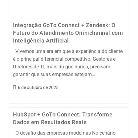
Integração GoTo Connect + Zendesk: O
Futuro do Atendimento Omnichannel com
Inteligência Artificial
Vivemos uma era em que a experiência do cliente
é o principal diferencial competitivo. Gestores e
Diretores de TI, mais do que nunca, precisam
garantir que suas empresas estejam…
6 de outubro de 2025
HubSpot + GoTo Connect: Transforme
Dados em Resultados Reais
O desafio das empresas modernas No cenário