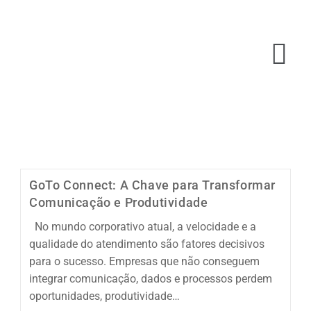
GoTo Connect: A Chave para Transformar
Comunicação e Produtividade
No mundo corporativo atual, a velocidade e a
qualidade do atendimento são fatores decisivos
para o sucesso. Empresas que não conseguem
integrar comunicação, dados e processos perdem
oportunidades, produtividade…