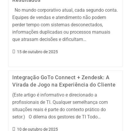
No mundo corporativo atual, cada segundo conta.
Equipes de vendas e atendimento não podem
perder tempo com sistemas desconectados,
informações duplicadas ou processos manuais
que atrasam decisões e dificultam…
15 de outubro de 2025
Integração GoTo Connect + Zendesk: A
Virada de Jogo na Experiência do Cliente
(Este artigo é informativo e direcionado a
profissionais de TI. Qualquer semelhança com
situações reais é parte do contexto prático do
setor.) O dilema dos gestores de TI Todo…
10 de outubro de 2025