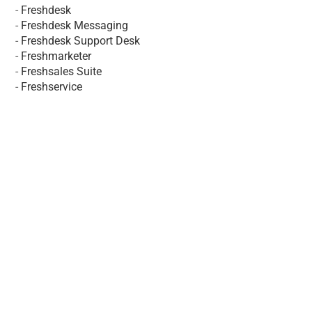
-
Freshdesk
-
Freshdesk Messaging
-
Freshdesk Support Desk
-
Freshmarketer
-
Freshsales Suite
-
Freshservice