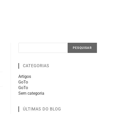
PESQUISAR
CATEGORIAS
Artigos
GoTo
GoTo
Sem categoria
ÚLTIMAS DO BLOG