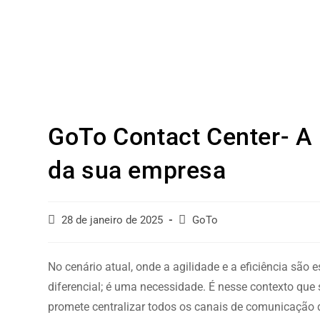
GoTo Contact Center- A
da sua empresa
28 de janeiro de 2025
GoTo
No cenário atual, onde a agilidade e a eficiência sã
diferencial; é uma necessidade. É nesse contexto que
promete centralizar todos os canais de comunicação