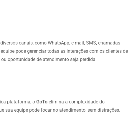
 diversos canais, como WhatsApp, e-mail, SMS, chamadas
 equipe pode gerenciar todas as interações com os clientes de
ou oportunidade de atendimento seja perdida.
ica plataforma, o
GoTo
elimina a complexidade do
que sua equipe pode focar no atendimento, sem distrações.