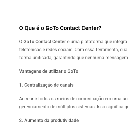
O Que é o
GoTo Contact Center
?
O
GoTo Contact Center
é uma plataforma que integra
telefônicas e redes sociais. Com essa ferramenta, sua
forma unificada, garantindo que nenhuma mensagem 
Vantagens de utilizar o GoTo
1. Centralização de canais
Ao reunir todos os meios de comunicação em uma ún
gerenciamento de múltiplos sistemas. Isso significa 
2. Aumento da produtividade