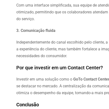
Com uma interface simplificada, sua equipe de atend
otimizado, permitindo que os colaboradores atenda
do serviço.
3. Comunicação fluida
Independentemente do canal escolhido pelo cliente, a
a experiência do cliente, mas também fortalece a ima
necessidades do consumidor.
Por que investir em um Contact Center?
Investir em uma solução como o
GoTo Contact Cente
se destacar no mercado. A centralização da comunic
otimiza o desempenho da equipe, tornando-a mais prep
Conclusão