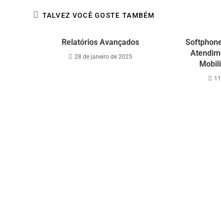
TALVEZ VOCÊ GOSTE TAMBÉM
Relatórios Avançados
Softphone
Atendime
28 de janeiro de 2025
Mobili
11