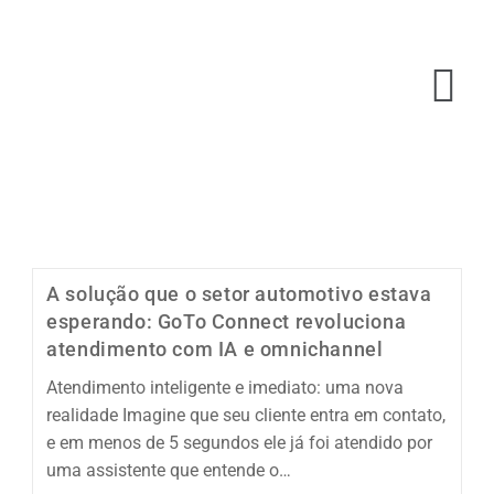
A solução que o setor automotivo estava
esperando: GoTo Connect revoluciona
atendimento com IA e omnichannel
Atendimento inteligente e imediato: uma nova
realidade Imagine que seu cliente entra em contato,
e em menos de 5 segundos ele já foi atendido por
uma assistente que entende o…