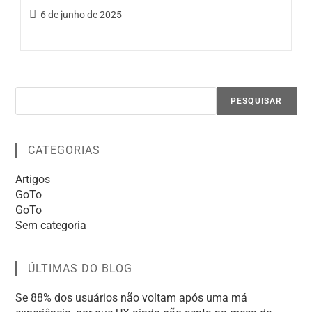
6 de junho de 2025
PESQUISAR
CATEGORIAS
Artigos
GoTo
GoTo
Sem categoria
ÚLTIMAS DO BLOG
Se 88% dos usuários não voltam após uma má