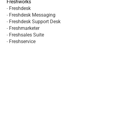
Freshworks
-
Freshdesk
-
Freshdesk Messaging
-
Freshdesk Support Desk
-
Freshmarketer
-
Freshsales Suite
-
Freshservice